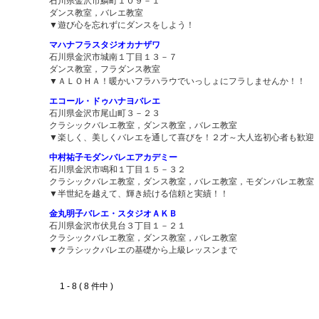
石川県金沢市鱗町１０９－１
ダンス教室，バレエ教室
▼遊び心を忘れずにダンスをしよう！
マハナフラスタジオカナザワ
石川県金沢市城南１丁目１３－７
ダンス教室，フラダンス教室
▼ＡＬＯＨＡ！暖かいフラハラウでいっしょにフラしませんか！！
エコール・ドゥハナヨバレエ
石川県金沢市尾山町３－２３
クラシックバレエ教室，ダンス教室，バレエ教室
▼楽しく、美しくバレエを通して喜びを！２才～大人迄初心者も歓迎
中村祐子モダンバレエアカデミー
石川県金沢市鳴和１丁目１５－３２
クラシックバレエ教室，ダンス教室，バレエ教室，モダンバレエ教室
▼半世紀を越えて、輝き続ける信頼と実績！！
金丸明子バレエ・スタジオＡＫＢ
石川県金沢市伏見台３丁目１－２１
クラシックバレエ教室，ダンス教室，バレエ教室
▼クラシックバレエの基礎から上級レッスンまで
1 - 8 ( 8 件中 )