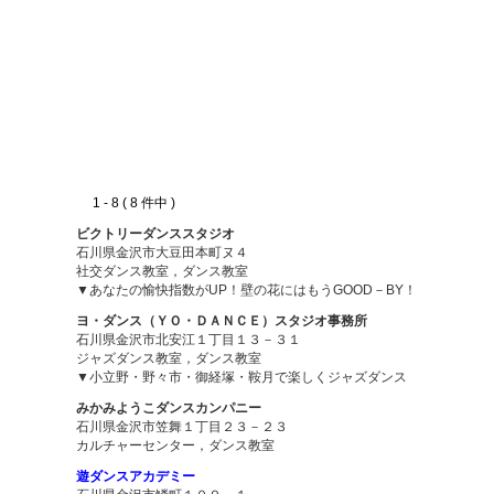
1 - 8 ( 8 件中 )
ビクトリーダンススタジオ
石川県金沢市大豆田本町ヌ４
社交ダンス教室，ダンス教室
▼あなたの愉快指数がUP！壁の花にはもうGOOD－BY！
ヨ・ダンス（ＹＯ・ＤＡＮＣＥ）スタジオ事務所
石川県金沢市北安江１丁目１３－３１
ジャズダンス教室，ダンス教室
▼小立野・野々市・御経塚・鞍月で楽しくジャズダンス
みかみようこダンスカンパニー
石川県金沢市笠舞１丁目２３－２３
カルチャーセンター，ダンス教室
遊ダンスアカデミー