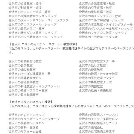
金沢市の柔道教室・道場
金沢市の合気道道場・教室
金沢市の剣道教室・道場
金沢市の空手道場・教室
金沢市のテコンドー道場・教室
金沢市の拳法道場・教室
金沢市の太極拳教室グッズショップ
金沢市のボクシングジム・教室
金沢市のフィットネスジム・スポーツクラブ
金沢市のゴルフ練習場・ショップ
金沢市のテニススクール・ショップ
金沢市の水泳教室・スイミングスクール
金沢市の乗馬クラブ・教室
金沢市のダンススクール教室・ショップ
金沢市の社交ダンス教室・ショップ
金沢市のフラメンコ教室・ショップ
金沢市のバレエ教室スクール・ショップ
金沢市のヨガ教室・スタジオ
【金沢市 エリアのカルチャースクール・教室検索】
下記のリストは、カルチャースクール・教室各姉妹サイトの金沢市カテゴリーのページにリ
す。
金沢市の着物着付け教室
金沢市の語学教室スクール
金沢市の音楽教室
金沢市の話し方教室
金沢市の編み物教室
金沢市の茶道教室
金沢市のそろばん珠算教室・塾
金沢市の歌謡・カラオケ教室
金沢市の囲碁教室サロン
金沢市の手芸教室センター
金沢市の書道習字教室
金沢市の将棋教室クラブ
金沢市の料理教室クッキングスクール
金沢市の陶芸教室
金沢市の華道・フラワー教室
金沢市の絵画・美術教室
金沢市の日本舞踊教室
【金沢市エリアのスポット検索】
下記のリストは、エリアスポット検索各姉妹サイトの金沢市カテゴリーのページにリンクし
金沢市のセレクトショップ
金沢市の岩盤浴ストーンスパ
金沢市のリラクゼーションマッサージ
金沢市のエステ・美容サロン
金沢市の美容室ヘアサロン
金沢市の美容整形クリニック
金沢市の歯科・歯医者
金沢市の住宅会社
金沢市のリフォーム会社
金沢市の住宅設備工事業者