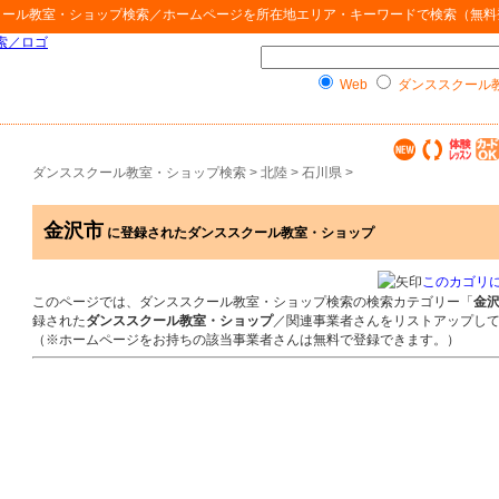
クール教室・ショップ検索
／ホームページを所在地エリア・キーワードで検索（無料
Web
ダンススクール
ダンススクール教室・ショップ検索
>
北陸
>
石川県
>
金沢市
に登録されたダンススクール教室・ショップ
このカゴリ
このページでは、ダンススクール教室・ショップ検索の検索カテゴリー「
金
録された
ダンススクール教室・ショップ
／関連事業者さんをリストアップし
（※ホームページをお持ちの該当事業者さんは無料で登録できます。）