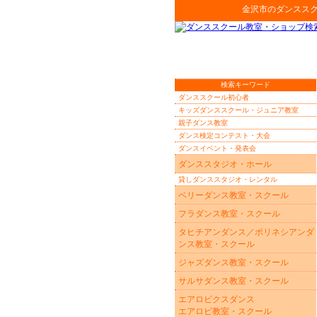
金沢市
の
ダンスス
検索キーワード
ダンススクール初心者
キッズダンススクール・ジュニア教室
親子ダンス教室
ダンス検定コンテスト・大会
ダンスイベント・発表会
ダンススタジオ・ホール
貸しダンススタジオ・レンタル
ベリーダンス教室・スクール
フラダンス教室・スクール
タヒチアンダンス／ポリネシアンダ
ンス教室・スクール
ジャズダンス教室・スクール
サルサダンス教室・スクール
エアロビクスダンス
エアロビ教室・スクール