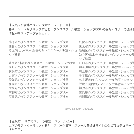
【人気（所在地エリア）検索キーワード一覧】
各キーワードをクリックすると、ダンススクール教室・ショップ検索 の各カテゴリーに登録
情報がリストアップされます。
北海道のダンススクール教室・ショップ検索
札幌市のダンススクール教室・ショップ
仙台市のダンススクール教室・ショップ検索
東京都のダンススクール教室・ショップ
港区/青山,六本木,新橋のダンススクール教室・ショ
新宿区のダンススクール教室・ショップ
ップ検索
渋谷区/恵比寿,表参道のダンススクール
ップ検索
豊島区/池袋のダンススクール教室・ショップ検索
町田市のダンススクール教室・ショップ
立川市のダンススクール教室・ショップ検索
神奈川県のダンススクール教室・ショッ
横浜市のダンススクール教室・ショップ検索
埼玉県のダンススクール教室・ショップ
大宮区のダンススクール教室・ショップ検索
千葉県のダンススクール教室・ショップ
愛知県のダンススクール教室・ショップ検索
名古屋市のダンススクール教室・ショッ
静岡県のダンススクール教室・ショップ検索
近畿・関西のダンススクール教室・ショ
大阪府のダンススクール教室・ショップ検索
神戸市のダンススクール教室・ショップ
京都府のダンススクール教室・ショップ検索
奈良県のダンススクール教室・ショップ
広島県のダンススクール教室・ショップ検索
福岡県のダンススクール教室・ショップ
-
Yomi-Search Ver4.21
-
【金沢市 エリアのスポーツ教室・スクール検索】
以下のリストをクリックすると、スポーツ教室・スクール各姉妹サイトの金沢市カテゴリーペ
されます。