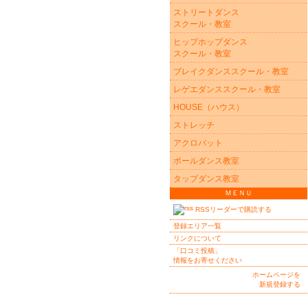
ストリートダンス
スクール・教室
ヒップホップダンス
スクール・教室
ブレイクダンススクール・教室
レゲエダンススクール・教室
HOUSE（ハウス）
ストレッチ
アクロバット
ポールダンス教室
タップダンス教室
ＭＥＮＵ
RSSリーダーで購読する
登録エリア一覧
リンクについて
「口コミ投稿」
情報をお寄せください
ホームページを
新規登録する