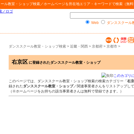
クール教室・ショップ検索
／ホームページを所在地エリア・キーワードで検索（無料
Web
ダンススクール
ダンススクール教室・ショップ検索
>
近畿・関西
>
京都府
>
京都市
>
右京区
に登録されたダンススクール教室・ショップ
このカゴリ
このページでは、ダンススクール教室・ショップ検索の検索カテゴリー「
右
録された
ダンススクール教室・ショップ
／関連事業者さんをリストアップし
（※ホームページをお持ちの該当事業者さんは無料で登録できます。）