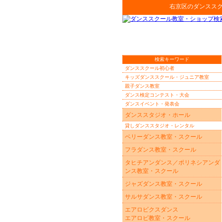
右京区
の
ダンスス
検索キーワード
ダンススクール初心者
キッズダンススクール・ジュニア教室
親子ダンス教室
ダンス検定コンテスト・大会
ダンスイベント・発表会
ダンススタジオ・ホール
貸しダンススタジオ・レンタル
ベリーダンス教室・スクール
フラダンス教室・スクール
タヒチアンダンス／ポリネシアンダ
ンス教室・スクール
ジャズダンス教室・スクール
サルサダンス教室・スクール
エアロビクスダンス
エアロビ教室・スクール